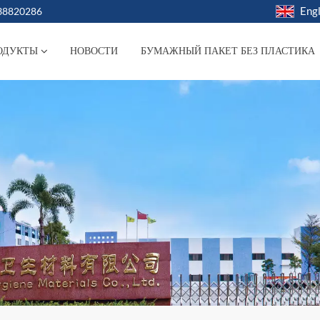
Engl
038820286
ОДУКТЫ
НОВОСТИ
БУМАЖНЫЙ ПАКЕТ БЕЗ ПЛАСТИКА