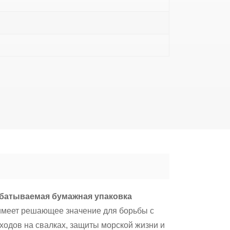
батываемая бумажная упаковка
 имеет решающее значение для борьбы с
ходов на свалках, защиты морской жизни и