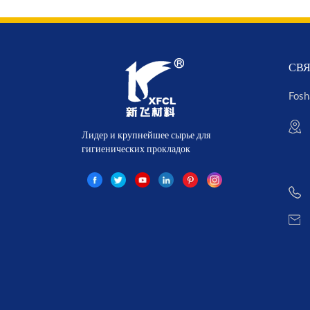
СВЯ
Fosh
Лидер и крупнейшее сырье для
гигиенических прокладок