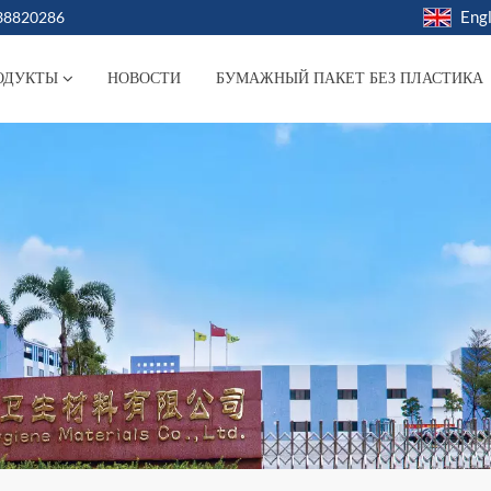
Engl
038820286
ОДУКТЫ
НОВОСТИ
БУМАЖНЫЙ ПАКЕТ БЕЗ ПЛАСТИКА