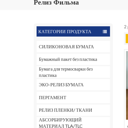
Релиз Фильма
2
КАТЕГОРИИ ПРОДУКТА
СИЛИКОНОВАЯ БУМАГА
Бумажный пакет без пластика
Бумага для термосварки без
пластика
ЭКО-РЕЛИЗ БУМАГА
ПЕРГАМЕНТ
РЕЛИЗ ПЛЕНКИ/ ТКАНИ
АБСОРБИРУЮЩИЙ
МАТЕРИАЛ TLA/TLC