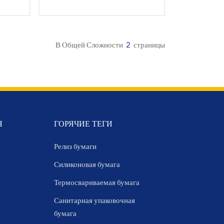
В Общей Сложности
2
Страницы
Я
ГОРЯЧИЕ ТЕГИ
Релиз бумаги
Силиконовая бумага
Термосвариваемая бумага
Санитарная упаковочная
бумага