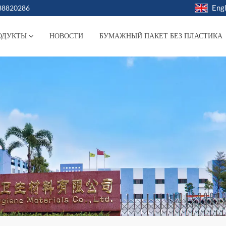
Engl
038820286
ОДУКТЫ
НОВОСТИ
БУМАЖНЫЙ ПАКЕТ БЕЗ ПЛАСТИКА