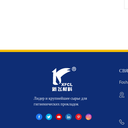
СВЯ
Fosh
Лидер и крупнейшее сырье для
гигиенических прокладок