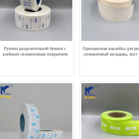
Рулоны разделительной бумаги с
Одноцветная наклейка для ри
клейким силиконовым покрытием
силиконовый вкладыш, лист 
ЧИТАТЬ ДАЛЕЕ
ЧИТАТЬ ДАЛЕЕ