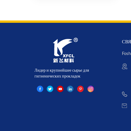
СВЯ
Fosh
Лидер и крупнейшее сырье для
гигиенических прокладок