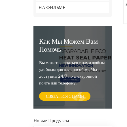
НА ФИЛЬМЕ
Как Мы Можем Вам
Помочь
Вы можете связаться с нами любым
удобным для вас способом. Мы
доступны 24/7 по электронной
почте или телефону.
СВЯЗАТЬСЯ С НАМИ
Новые Продукты