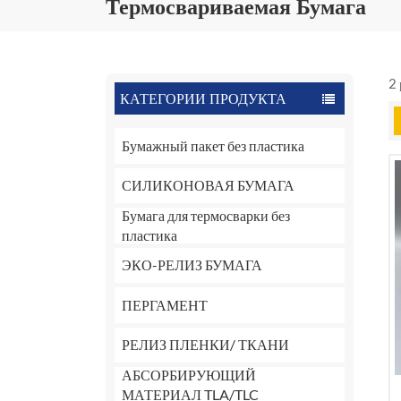
Термосвариваемая Бумага
2
КАТЕГОРИИ ПРОДУКТА
Бумажный пакет без пластика
СИЛИКОНОВАЯ БУМАГА
Бумага для термосварки без
пластика
ЭКО-РЕЛИЗ БУМАГА
ПЕРГАМЕНТ
РЕЛИЗ ПЛЕНКИ/ ТКАНИ
АБСОРБИРУЮЩИЙ
МАТЕРИАЛ TLA/TLC