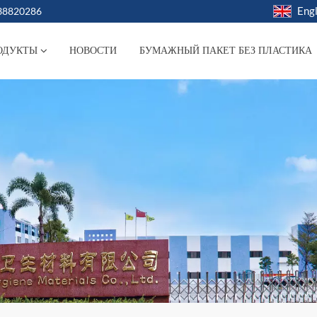
Engl
038820286
ОДУКТЫ
НОВОСТИ
БУМАЖНЫЙ ПАКЕТ БЕЗ ПЛАСТИКА