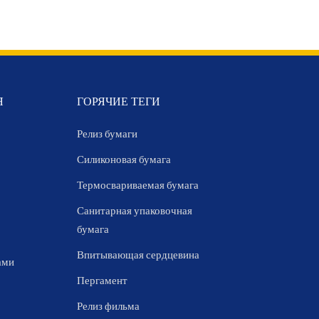
Я
ГОРЯЧИЕ ТЕГИ
Релиз бумаги
Силиконовая бумага
Термосвариваемая бумага
Санитарная упаковочная
бумага
Впитывающая сердцевина
ами
Пергамент
Релиз фильма