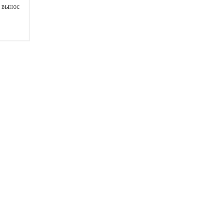
а вынос