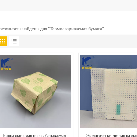
 результаты найдены для "Термосвариваемая бумага"
Биоразлагаемая перерабатываемая
Экологически чистая разла