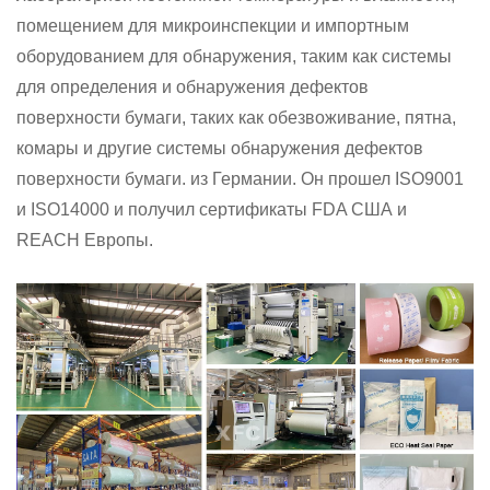
помещением для микроинспекции и импортным
оборудованием для обнаружения, таким как системы
для определения и обнаружения дефектов
поверхности бумаги, таких как обезвоживание, пятна,
комары и другие системы обнаружения дефектов
поверхности бумаги. из Германии. Он прошел ISO9001
и ISO14000 и получил сертификаты FDA США и
REACH Европы.