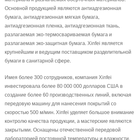
Основной продукцией являются антиадгезионная
бумага, антиадгезионная мягкая бумага,
антиадгезионная пленка, антиадгезионная ткань,
разлагаемая эко-термосвариваемая бумага и
разлагаемая эко-защитная бумага. Xinfei является
крупнейшим и ведущим поставщиком разделительной
бумаги в санитарной сфере.
Имея более 300 сотрудников, компания Xinfei
инвестировала более 80 000 000 долларов США в
создание более 60 производственных линий, включая
передовую машину для нанесения покрытий со
скоростью 500 м/мин. Xinfei уделяет большое внимание
контролю качества продукции, а мастерские являются
закрытыми. Оснащены отечественной передовой
лабораторией постоянной температуры и влажности,