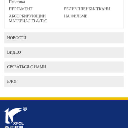
Пластика
ПЕРГАМЕНТ
РЕЛИЗ ПЛЕНКИ/ ТКАНИ
АБСОРБИРУЮЩИЙ
НА ФИЛЬМЕ
МАТЕРИАЛ TLA/TLC
НОВОСТИ
ВИДЕО
СВЯЗАТЬСЯ С НАМИ
БЛОГ