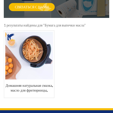
СВЯЗАТЬСЯ С НАМИ
1 результаты найдены для "Бумага для выпечки масла"
Домашняя натуральная смазка,
масло для фритюрницы,
бумага для выпечки